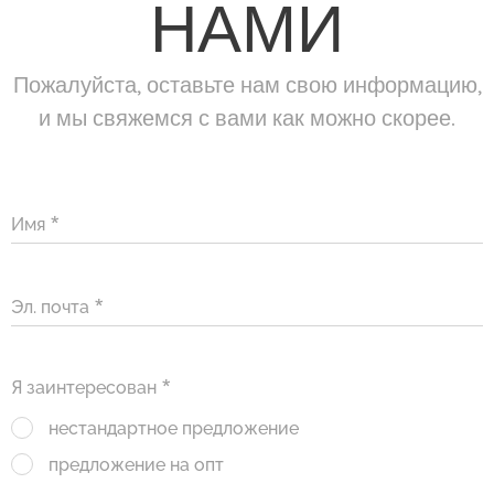
НАМИ
Пожалуйста, оставьте нам свою информацию,
и мы свяжемся с вами как можно скорее.
Имя
Эл. почта
Я заинтересован
нестандартное предложение
предложение на опт