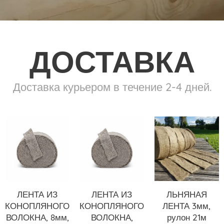
ДОСТАВКА
Доставка курьером в течение 2-4 дней.
ЛЕНТА ИЗ
ЛЕНТА ИЗ
ЛЬНЯНАЯ
КОНОПЛЯНОГО
КОНОПЛЯНОГО
ЛЕНТА 3мм,
ВОЛОКНА, 8мм,
ВОЛОКНА,
рулон 21м