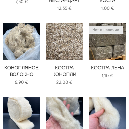
НЕСТАНДАРТ
КОСТА
7,30
€
12,35
€
1,00
€
Нет в наличии
КОНОПЛЯНОЕ
КОСТРА
КОСТРА ЛЬНА
ВОЛОКНО
КОНОПЛИ
1,10
€
6,90
€
22,00
€