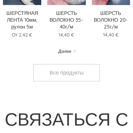
ШЕРСТЯНАЯ
ШЕРСТЬ
ШЕРСТЬ
ЛЕНТА 10мм,
ВОЛОКНО 35-
ВОЛОКНО 20-
рулон 5м
40г/м
25г/м
От
2,42
€
14,40
€
14,40
€
Далее
Все продукты
СВЯЗАТЬСЯ С