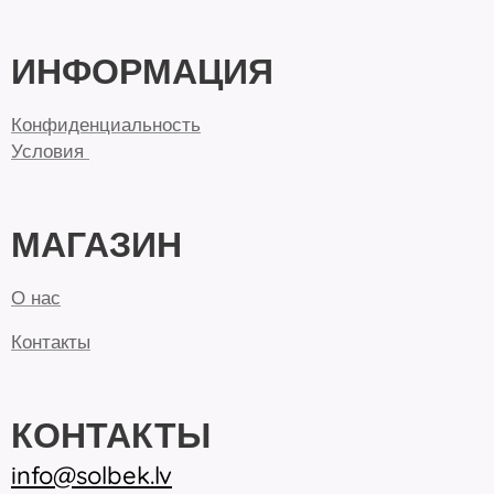
ИНФОРМАЦИЯ
Конфиденциальность
Условия
МАГАЗИН
О нас
Контакты
КОНТАКТЫ
inf
o@solbek.lv