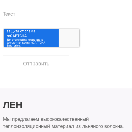
Текст
Отправить
Л
Е
Н
Мы предлагаем высококачественный
теплоизоляционный материал из льняного волокна.