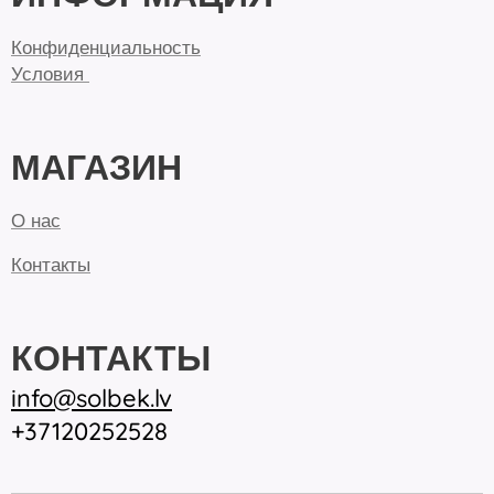
Конфиденциальность
Условия
МАГАЗИН
О нас
Контакты
КОНТАКТЫ
inf
o@solbek.lv
+37120252528