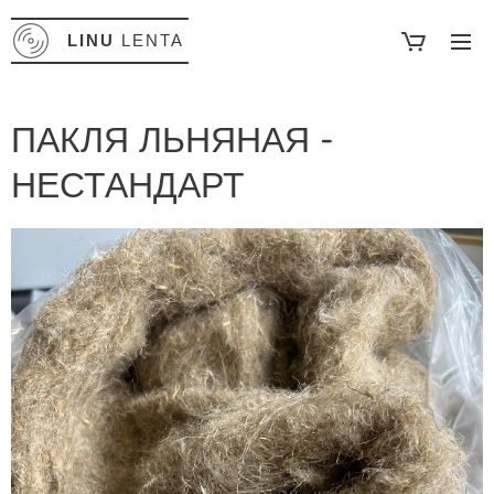
LINU
LENTA
ПАКЛЯ ЛЬНЯНАЯ -
НЕСТАНДАРТ