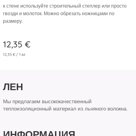
к стене используйте строительный степлер или просто
гвозди и молоток. Можно обрезать ножницами по
размеру.
12,35
€
12,35 € / 1 кг
Л
Е
Н
Мы предлагаем высококачественный
теплоизоляционный материал из льняного волокна.
ИНФОРМАЦИЯ