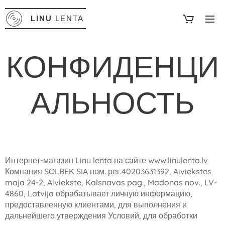
LINU
LENTA
КОНФИДЕНЦИ
АЛЬНОСТЬ
Интернет-магазин Linu lenta на сайте www.linulenta.lv
Компания SOLBEK SIA ном. рег.40203631392, Aiviekstes
maja 24-2, Aiviekste, Kalsnavas pag., Madonas nov., LV-
4860, Latvija обрабатывает личную информацию,
предоставленную клиентами, для выполнения и
дальнейшего утверждения Условий, для обработки