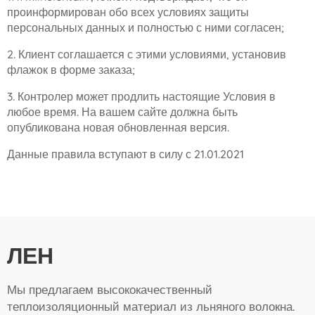
проинформирован обо всех условиях защиты
персональных данных и полностью с ними согласен;
2. Клиент соглашается с этими условиями, установив
флажок в форме заказа;
3. Контролер может продлить настоящие Условия в
любое время. На вашем сайте должна быть
опубликована новая обновленная версия.
Данные правила вступают в силу с 21.01.2021
Л
Е
Н
Мы предлагаем высококачественный
теплоизоляционный материал из льняного волокна.