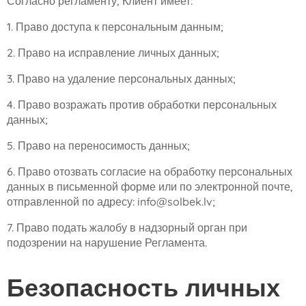
Согласно регламенту, Клиент имеет:
1. Право доступа к персональным данным;
2. Право на исправление личных данных;
3. Право на удаление персональных данных;
4. Право возражать против обработки персональных
данных;
5. Право на переносимость данных;
6. Право отозвать согласие на обработку персональных
данных в письменной форме или по электронной почте,
отправленной по адресу: info@solbek.lv;
7. Право подать жалобу в надзорный орган при
подозрении на нарушение Регламента.
Безопасность личных