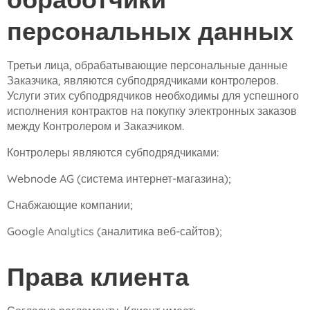
персональных данных
Третьи лица, обрабатывающие персональные данные
Заказчика, являются субподрядчиками контролеров.
Услуги этих субподрядчиков необходимы для успешного
исполнения контрактов на покупку электронных заказов
между Контролером и Заказчиком.
Контролеры являются субподрядчиками:
Webnode AG (система интернет-магазина);
Снабжающие компании;
Google Analytics (аналитика веб-сайтов);
Права клиента