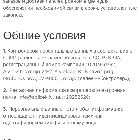
заказов и доставки в электронном виде и для
обеспечения необходимой связи в сроки, установленные
законом.
Общие условия
1.
Контролером персональных данных в соответствии с
GDPR (далее - «Регламент») является SOLBEK SIA,
регистрационный номер компании 40203631392,
Aiviekstes maja 24-2, Aiviekste, Kalsnavas pag.,
Madonas nov., LV-4860, Latvija (далее - «Контролер»);
2.
Контактная информация контролера: электронная
почта: info@solbek.lv, тел.: 20252528;
3.
Персональные данные - это любая информация,
относящаяся к идентифицированному или
идентифицируемому физическому лицу.