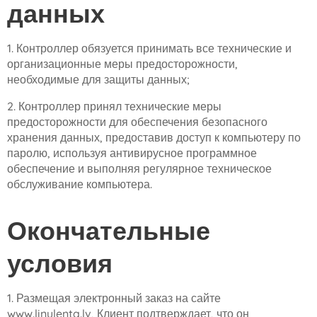
данных
1. Контроллер обязуется принимать все технические и
организационные меры предосторожности,
необходимые для защиты данных;
2. Контроллер принял технические меры
предосторожности для обеспечения безопасного
хранения данных, предоставив доступ к компьютеру по
паролю, используя антивирусное программное
обеспечение и выполняя регулярное техническое
обслуживание компьютера.
Окончательные
условия
1. Размещая электронный заказ на сайте
www.linulenta.lv, Клиент подтверждает, что он