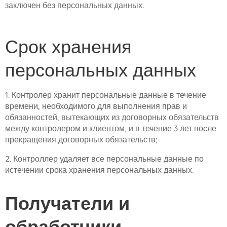
заключен без персональных данных.
Срок хранения
персональных данных
1. Контролер хранит персональные данные в течение
времени, необходимого для выполнения прав и
обязанностей, вытекающих из договорных обязательств
между контролером и клиентом, и в течение 3 лет после
прекращения договорных обязательств;
2. Контроллер удаляет все персональные данные по
истечении срока хранения персональных данных.
Получатели и
обработчики