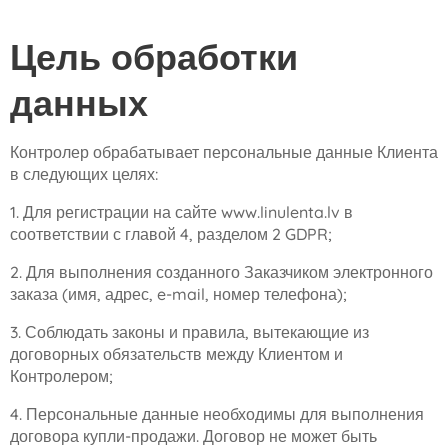
Цель обработки
данных
Контролер обрабатывает персональные данные Клиента
в следующих целях:
1. Для регистрации на сайте www.linulenta.lv в
соответствии с главой 4, разделом 2 GDPR;
2. Для выполнения созданного Заказчиком электронного
заказа (имя, адрес, e-mail, номер телефона);
3. Соблюдать законы и правила, вытекающие из
договорных обязательств между Клиентом и
Контролером;
4. Персональные данные необходимы для выполнения
договора купли-продажи. Договор не может быть