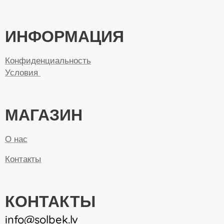
ИНФОРМАЦИЯ
Конфиденциальность
Условия
МАГАЗИН
О нас
Контакты
КОНТАКТЫ
inf
o@solbek.lv