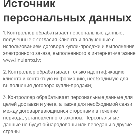
Источник
персональных данных
1. Контроллер обрабатывает персональные данные,
полученные с согласия Клиента и полученные с
использованием договора купли-продажи и выполнения
электронного заказа, выполненного в интернет-магазине
www.linulenta.lv;
2. Контроллер обрабатывает только идентификацию
клиента и контактную информацию, необходимую для
выполнения договора купли-продажи;
3. Контроллер обрабатывает персональные данные для
целей доставки и учета, а также для необходимой связи
между договаривающимися сторонами в течение
периода, установленного законом. Персональные
данные не будут обнародованы или переданы в другие
страны