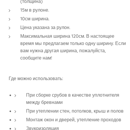
(толщина)
15м в рулоне.
10см ширина.
Цена указана за рулон.
Максимальная ширина 120см. В настоящее
время мы предлагаем только одну ширину. Если
вам нужна другая ширина, пожалуйста,
сообщите нам!
Где можно использовать:
При сборке срубов в качестве уплотнителя
между бревнами
При утеплении стен, потолков, крыш и полов
Монтаж окон и дверей, утепление проходов
Звукоизоляция