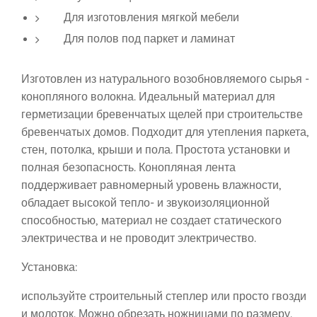
Для изготовления мягкой мебели
Для полов под паркет и ламинат
Изготовлен из натурального возобновляемого сырья -
конопляного волокна. Идеальный материал для
герметизации бревенчатых щелей при строительстве
бревенчатых домов. Подходит для утепления паркета,
стен, потолка, крыши и пола. Простота установки и
полная безопасность. Конопляная лента
поддерживает равномерный уровень влажности,
обладает высокой тепло- и звукоизоляционной
способностью, материал не создает статического
электричества и не проводит электричество.
Установка:
используйте строительный степлер или просто гвозди
и молоток. Можно обрезать ножницами по размеру.