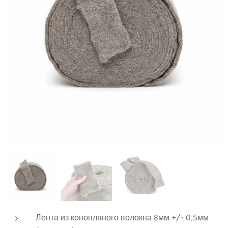
Лента из конопляного волокна 8мм +/- 0,5мм