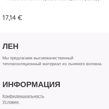
17,14
€
Л
Е
Н
Мы предлагаем высококачественный
теплоизоляционный материал из льняного волокна.
ИНФОРМАЦИЯ
Конфиденциальность
Условия