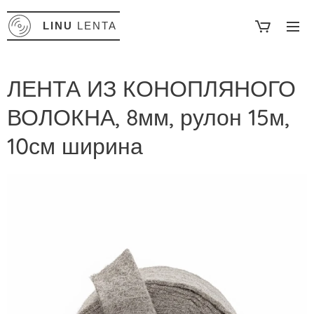
LINU
LENTA
ЛЕНТА ИЗ КОНОПЛЯНОГО
ВОЛОКНА, 8мм, рулон 15м,
10см ширина