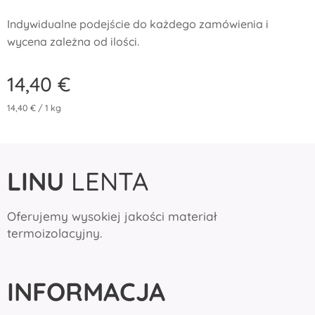
Indywidualne podejście do każdego zamówienia i
wycena zależna od ilości.
14,40
€
14,40 € / 1 kg
LINU
LENTA
Oferujemy wysokiej jakości materiał
termoizolacyjny.
INFORMACJA