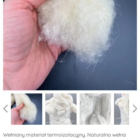
Wełniany materiał termoizolacyjny. Naturalna wełna