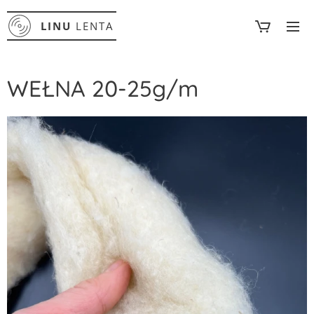
LINU
LENTA
WEŁNA 20-25g/m