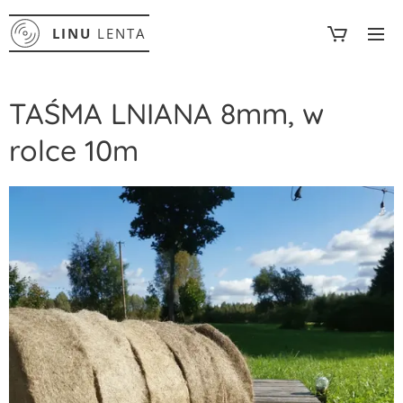
LINU
LENTA
TAŚMA LNIANA 8mm, w
rolce 10m