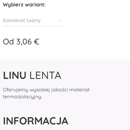
Wybierz wariant:
Szerokość taśmy
Od
3,06
€
LINU
LENTA
Oferujemy wysokiej jakości materiał
termoizolacyjny.
INFORMACJA