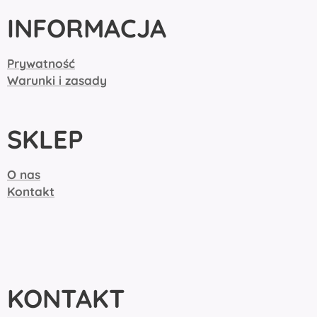
INFORMACJA
Prywatność
Warunki i zasady
SKLEP
O nas
Kontakt
KONTAKT