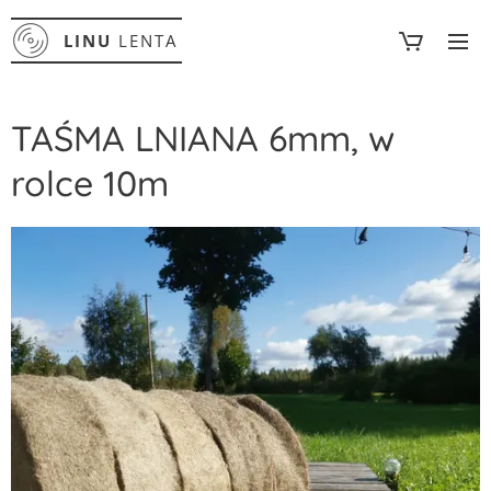
LINU
LENTA
TAŚMA LNIANA 6mm, w
rolce 10m