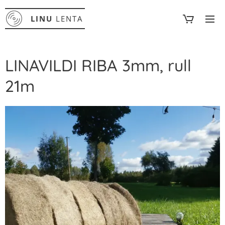
LINU
LENTA
LINAVILDI RIBA 3mm, rull
21m