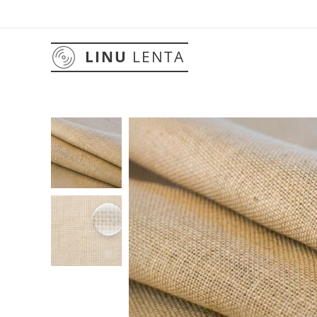
LINU
LENTA