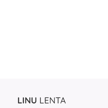
LINU
LENTA